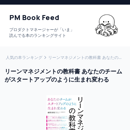
PM Book Feed
プロダクトマネージャーが「いま」
読んでる本のランキングサイト
人気の本ランキング
リーンマネジメントの教科書 あなたのチームがスタートアップのように生まれ変わる
リーンマネジメントの教科書 あなたのチーム
がスタートアップのように生まれ変わる