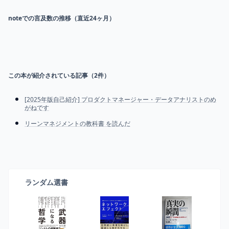
noteでの言及数の推移（直近24ヶ月）
この本が紹介されている記事（
2
件）
[2025年版自己紹介] プロダクトマネージャー・データアナリストのめ
がねです
リーンマネジメントの教科書 を読んだ
ランダム選書