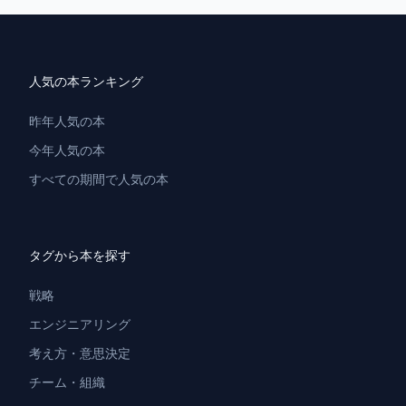
人気の本ランキング
昨年人気の本
今年人気の本
すべての期間で人気の本
タグから本を探す
戦略
エンジニアリング
考え方・意思決定
チーム・組織