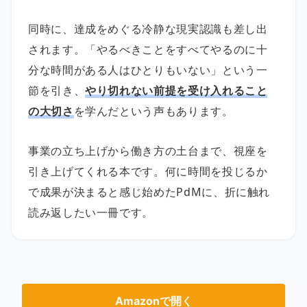
同時に、達成をめぐる冷静な現実認識も差し出
されます。「やるべきことをすべてやるのに十
分な時間がある人はひとりもいない」という一
節を引き、
やり切れない前提を受け入れること
の大切さ
を学んだという声もあります。
事業の立ち上げから働き方の土台まで、視座を
引き上げてくれる本です。何に時間を投じるか
で成果が決まると感じ始めたPdMに、折に触れ
読み返したい一冊です。
Amazonで開く