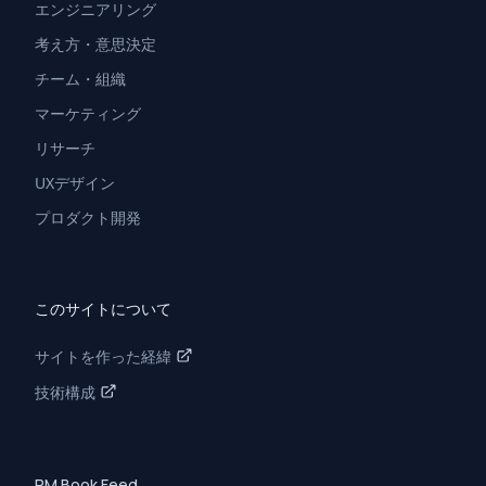
エンジニアリング
考え方・意思決定
チーム・組織
マーケティング
リサーチ
UXデザイン
プロダクト開発
このサイトについて
サイトを作った経緯
技術構成
PM Book Feed