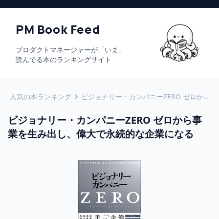
PM Book Feed
プロダクトマネージャーが「いま」
読んでる本のランキングサイト
人気の本ランキング
ビジョナリー・カンパニーZERO ゼロから事業を生み出し、偉大で永続的な企業になる
ビジョナリー・カンパニーZERO ゼロから事
業を生み出し、偉大で永続的な企業になる