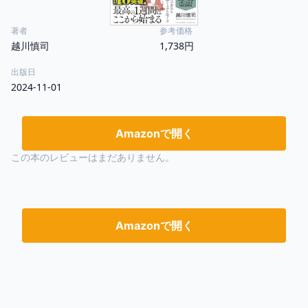
著者
参考価格
越川慎司
1,738円
出版日
2024-11-01
Amazonで開く
この本のレビューはまだありません。
Amazonで開く