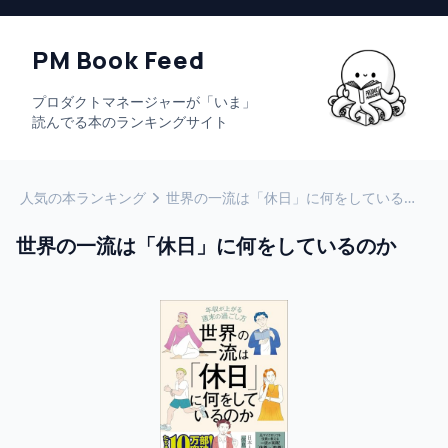
PM Book Feed
プロダクトマネージャーが「いま」
読んでる本のランキングサイト
人気の本ランキング
世界の一流は「休日」に何をしているのか
世界の一流は「休日」に何をしているのか