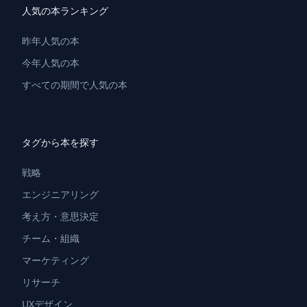
人気の本ランキング
昨年人気の本
今年人気の本
すべての期間で人気の本
タグから本を探す
戦略
エンジニアリング
考え方・意思決定
チーム・組織
マーケティング
リサーチ
UXデザイン