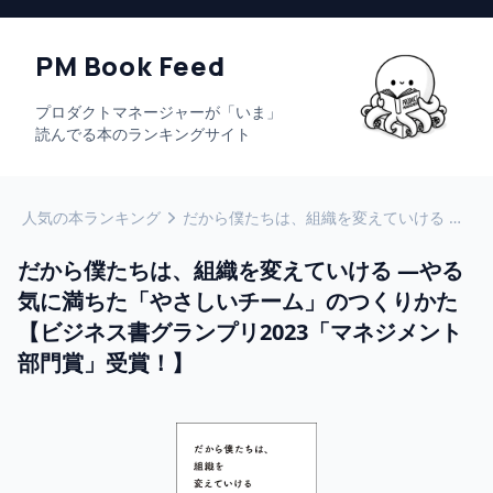
PM Book Feed
プロダクトマネージャーが「いま」
読んでる本のランキングサイト
人気の本ランキング
だから僕たちは、組織を変えていける —やる気に満ちた「やさしいチーム」のつくりかた【ビジネス書グランプリ2023「マネジメント部門賞」受賞！】
だから僕たちは、組織を変えていける —やる
気に満ちた「やさしいチーム」のつくりかた
【ビジネス書グランプリ2023「マネジメント
部門賞」受賞！】