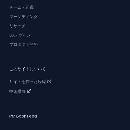
チーム・組織
マーケティング
リサーチ
UXデザイン
プロダクト開発
このサイトについて
サイトを作った経緯
技術構成
PM Book Feed