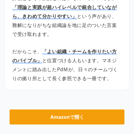
「理論と実践が超ハイレベルで統合していなが
ら、きわめて分かりやすい」
という声があり、
難解になりがちな組織論を地に足のついた言葉
で受け取れます。
だからこそ、
「よい組織・チームを作りたい方
のバイブル」
と位置づける人もいます。マネジ
メントに踏み出したPdMが、日々のチームづく
りの拠り所として長く参照できる一冊です。
Amazonで開く