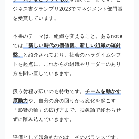
ジネス書グランプリ2023でマネジメント部門賞
を受賞しています。
本書のテーマは、組織を変えること。あるnote
では
「新しい時代の価値観、新しい組織の羅針
盤」
と紹介されており、社会のパラダイムシフ
トを起点に、これからの組織やリーダーのあり
方を問い直していきます。
扱う射程が広いのも特徴です。
チームを動かす
原動力
や、自分の身の回りから変化を起こす
「影響の輪」の広げ方まで、抽象論で終わらせ
ずに踏み込んでいきます。
評価として印象的なのは、そのバランスです。