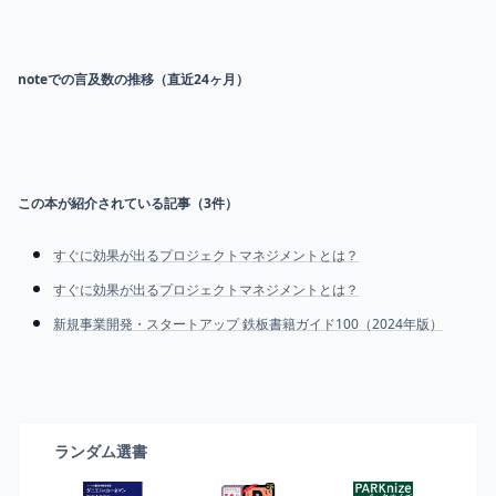
noteでの言及数の推移（直近24ヶ月）
この本が紹介されている記事（
3
件）
すぐに効果が出るプロジェクトマネジメントとは？
すぐに効果が出るプロジェクトマネジメントとは？
新規事業開発・スタートアップ 鉄板書籍ガイド100（2024年版）
ランダム選書