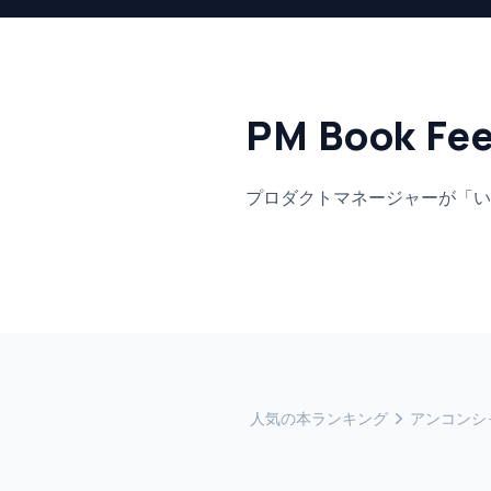
PM Book Fe
プロダクトマネージャーが「い
人気の本ランキング
アンコンシ