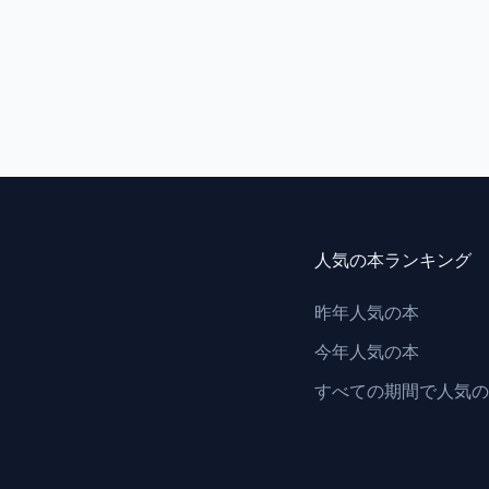
人気の本ランキング
昨年人気の本
今年人気の本
すべての期間で人気の