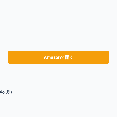
Amazonで開く
4ヶ月）