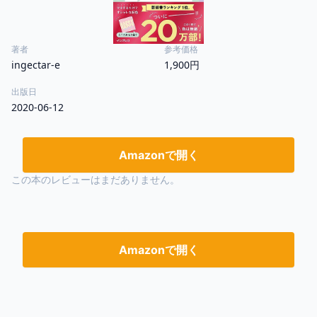
著者
参考価格
ingectar-e
1,900円
出版日
2020-06-12
Amazonで開く
この本のレビューはまだありません。
Amazonで開く