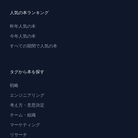
人気の本ランキング
昨年人気の本
今年人気の本
すべての期間で人気の本
タグから本を探す
戦略
エンジニアリング
考え方・意思決定
チーム・組織
マーケティング
リサーチ