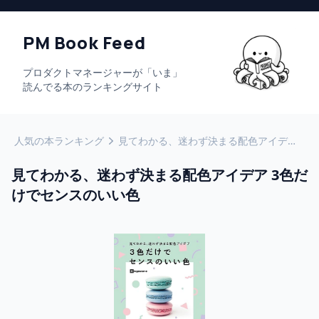
PM Book Feed
プロダクトマネージャーが「いま」
読んでる本のランキングサイト
人気の本ランキング
見てわかる、迷わず決まる配色アイデア 3色だけでセンスのいい色
見てわかる、迷わず決まる配色アイデア 3色だ
けでセンスのいい色