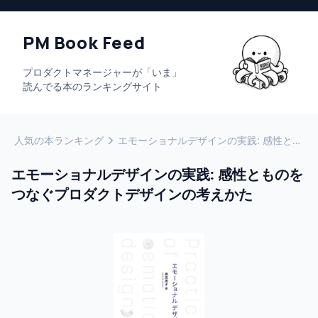
PM Book Feed
プロダクトマネージャーが「いま」
読んでる本のランキングサイト
人気の本ランキング
エモーショナルデザインの実践: 感性とものをつなぐプロダクトデザインの考えかた
エモーショナルデザインの実践: 感性とものを
つなぐプロダクトデザインの考えかた