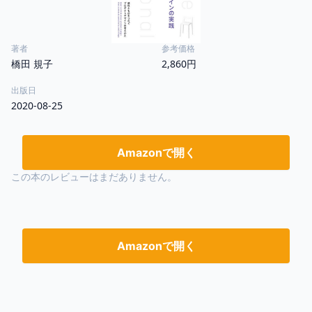
著者
参考価格
橋田 規子
2,860円
出版日
2020-08-25
Amazonで開く
この本のレビューはまだありません。
Amazonで開く