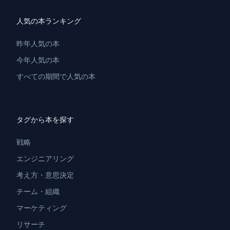
人気の本ランキング
昨年人気の本
今年人気の本
すべての期間で人気の本
タグから本を探す
戦略
エンジニアリング
考え方・意思決定
チーム・組織
マーケティング
リサーチ