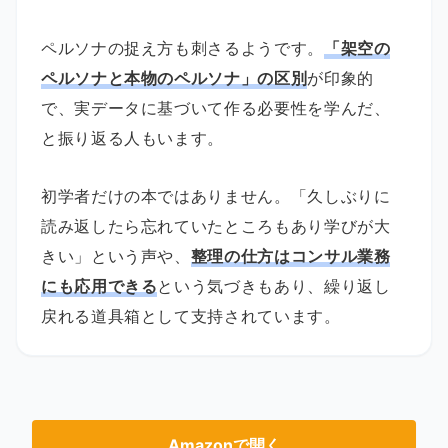
ペルソナの捉え方も刺さるようです。
「架空の
ペルソナと本物のペルソナ」の区別
が印象的
で、実データに基づいて作る必要性を学んだ、
と振り返る人もいます。
初学者だけの本ではありません。「久しぶりに
読み返したら忘れていたところもあり学びが大
きい」という声や、
整理の仕方はコンサル業務
にも応用できる
という気づきもあり、繰り返し
戻れる道具箱として支持されています。
Amazonで開く