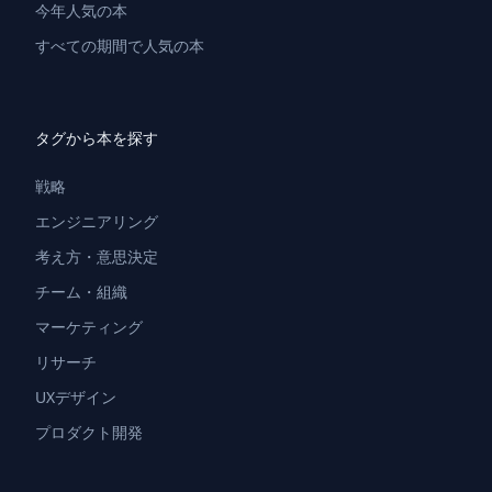
今年人気の本
すべての期間で人気の本
タグから本を探す
戦略
エンジニアリング
考え方・意思決定
チーム・組織
マーケティング
リサーチ
UXデザイン
プロダクト開発