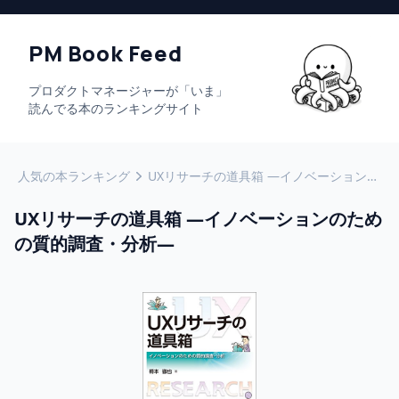
PM Book Feed
プロダクトマネージャーが「いま」
読んでる本のランキングサイト
人気の本ランキング
UXリサーチの道具箱 ―イノベーションのための質的調査・分析―
UXリサーチの道具箱 ―イノベーションのため
の質的調査・分析―