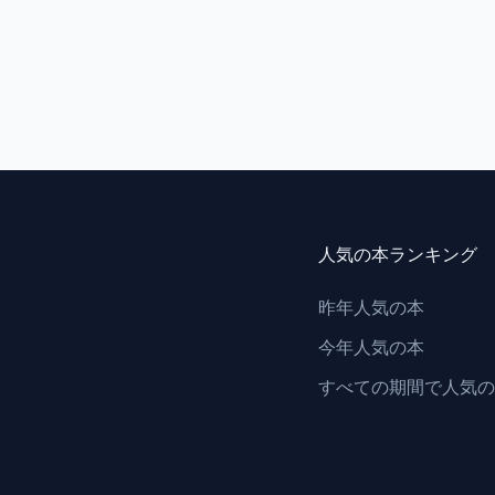
人気の本ランキング
昨年人気の本
今年人気の本
すべての期間で人気の