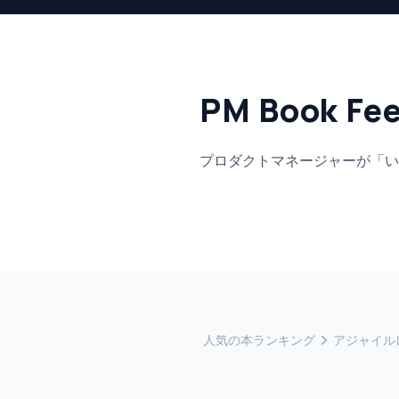
PM Book Fe
プロダクトマネージャーが「い
人気の本ランキング
アジャイル