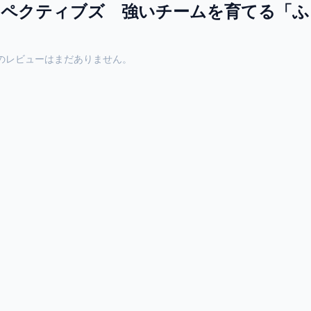
ペクティブズ 強いチームを育てる「ふ
のレビューはまだありません。