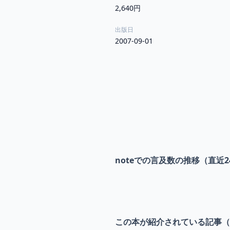
2,640円
出版日
2007-09-01
noteでの言及数の推移（直近2
この本が紹介されている記事（