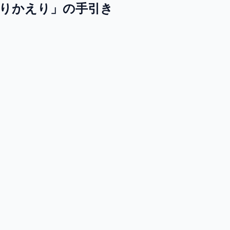
りかえり」の手引き