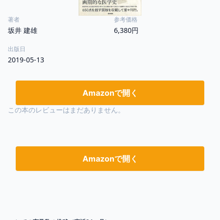
著者
参考価格
坂井 建雄
6,380円
出版日
2019-05-13
Amazonで開く
この本のレビューはまだありません。
Amazonで開く