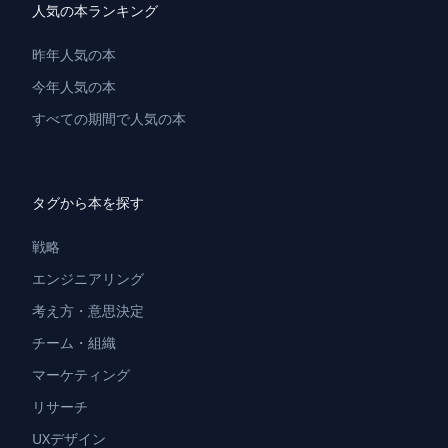
人気の本ランキング
昨年人気の本
今年人気の本
すべての期間で人気の本
タグから本を探す
戦略
エンジニアリング
考え方・意思決定
チーム・組織
マーケティング
リサーチ
UXデザイン