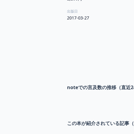
出版日
2017-03-27
noteでの言及数の推移（直近2
この本が紹介されている記事（