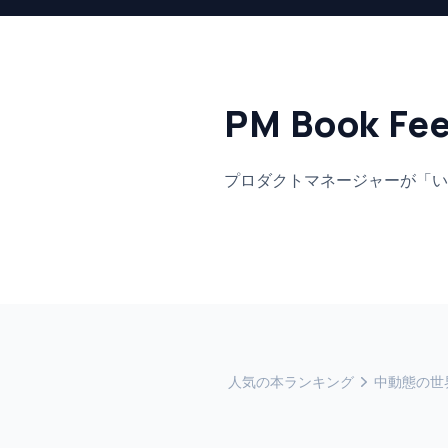
PM Book Fe
プロダクトマネージャーが「い
人気の本ランキング
中動態の世界