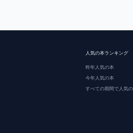
人気の本ランキング
昨年人気の本
今年人気の本
すべての期間で人気の