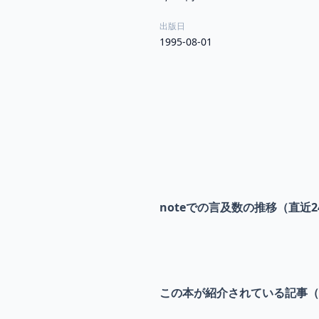
出版日
1995-08-01
noteでの言及数の推移（直近2
この本が紹介されている記事（