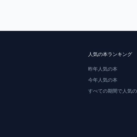
人気の本ランキング
昨年人気の本
今年人気の本
すべての期間で人気の