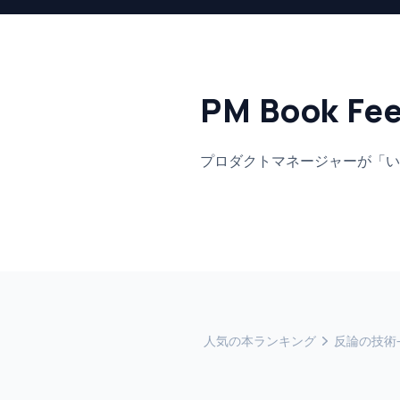
PM Book Fe
プロダクトマネージャーが「い
人気の本ランキング
反論の技術