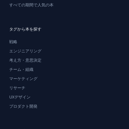
すべての期間で人気の本
タグから本を探す
戦略
エンジニアリング
考え方・意思決定
チーム・組織
マーケティング
リサーチ
UXデザイン
プロダクト開発