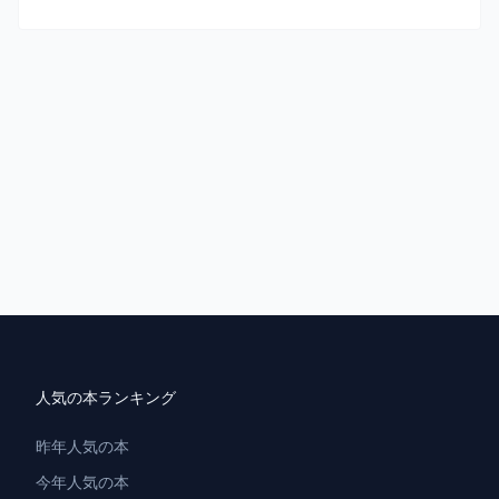
人気の本ランキング
昨年人気の本
今年人気の本