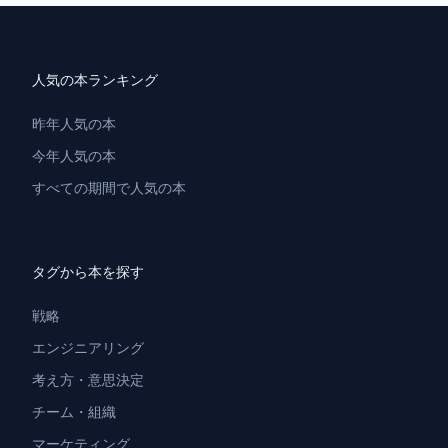
人気の本ランキング
昨年人気の本
今年人気の本
すべての期間で人気の本
タグから本を探す
戦略
エンジニアリング
考え方・意思決定
チーム・組織
マーケティング