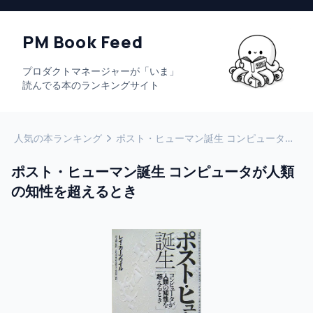
PM Book Feed
プロダクトマネージャーが「いま」
読んでる本のランキングサイト
人気の本ランキング
ポスト・ヒューマン誕生 コンピュータが人類の知性を超えるとき
ポスト・ヒューマン誕生 コンピュータが人類
の知性を超えるとき