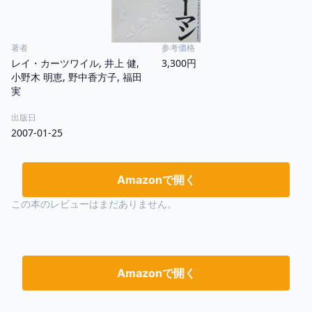
著者
参考価格
レイ・カーツワイル, 井上 健,
3,300円
小野木 明恵, 野中香方子, 福田
実
出版日
2007-01-25
Amazonで開く
この本のレビューはまだありません。
Amazonで開く