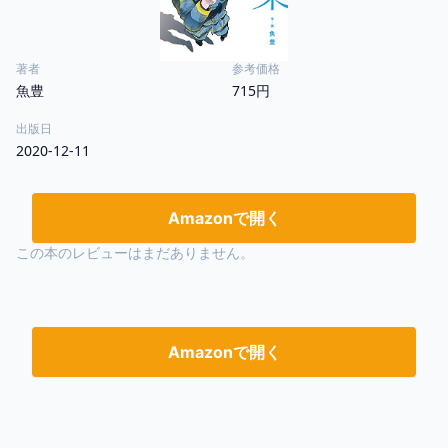
著者
参考価格
魚豊
715円
出版日
2020-12-11
Amazonで開く
この本のレビューはまだありません。
Amazonで開く