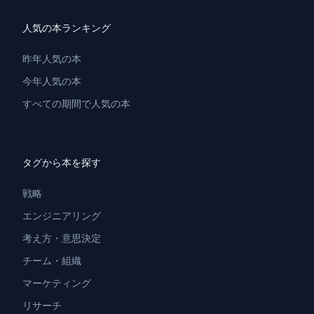
人気の本ランキング
昨年人気の本
今年人気の本
すべての期間で人気の本
タグから本を探す
戦略
エンジニアリング
考え方・意思決定
チーム・組織
マーケティング
リサーチ