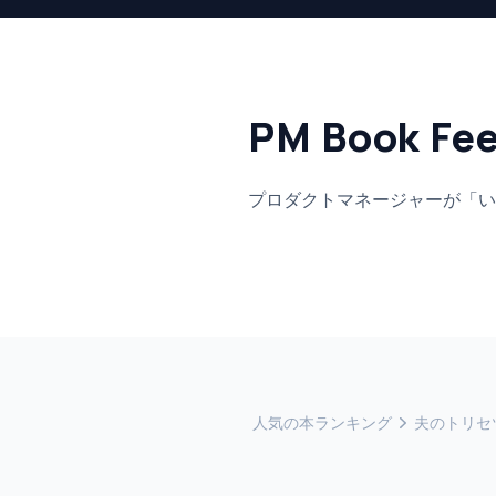
PM Book Fe
プロダクトマネージャーが「い
人気の本ランキング
夫のトリセツ