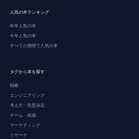
人気の本ランキング
昨年人気の本
今年人気の本
すべての期間で人気の本
タグから本を探す
戦略
エンジニアリング
考え方・意思決定
チーム・組織
マーケティング
リサーチ