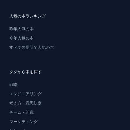
人気の本ランキング
昨年人気の本
今年人気の本
すべての期間で人気の本
タグから本を探す
戦略
エンジニアリング
考え方・意思決定
チーム・組織
マーケティング