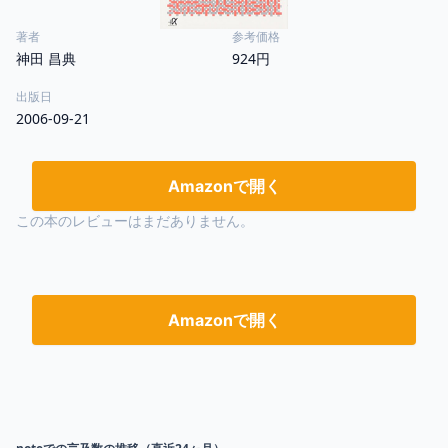
著者
参考価格
神田 昌典
924円
出版日
2006-09-21
Amazonで開く
この本のレビューはまだありません。
Amazonで開く