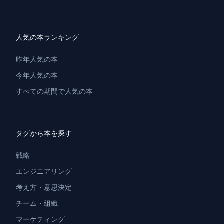
人気の本ランキング
昨年人気の本
今年人気の本
すべての期間で人気の本
タグから本を探す
戦略
エンジニアリング
考え方・意思決定
チーム・組織
マーケティング