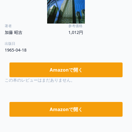
著者
参考価格
加藤 昭吉
1,012円
出版日
1965-04-18
Amazonで開く
この本のレビューはまだありません。
Amazonで開く