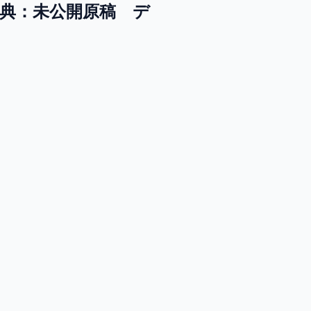
（特典：未公開原稿 デ