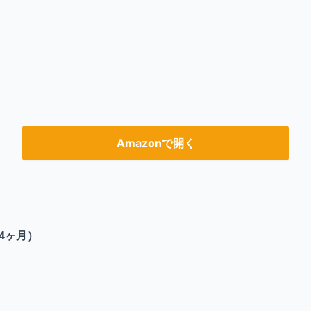
Amazonで開く
4ヶ月）