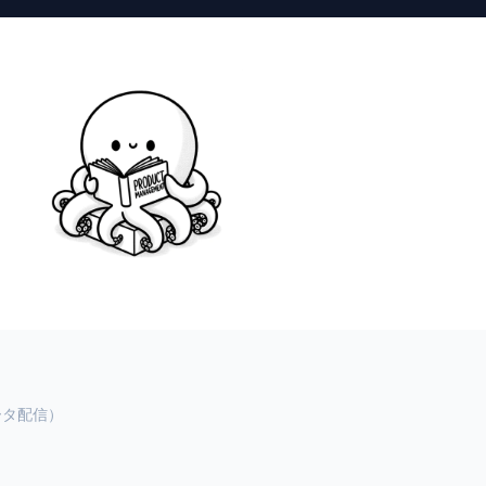
ータ配信）