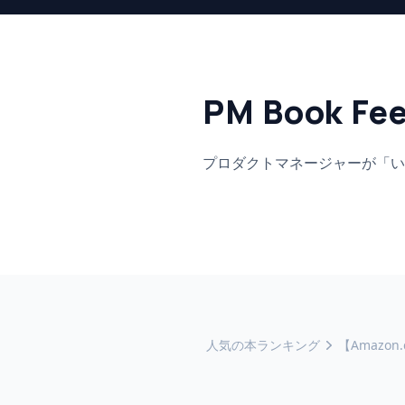
PM Book Fe
プロダクトマネージャーが「い
人気の本ランキング
【Amaz