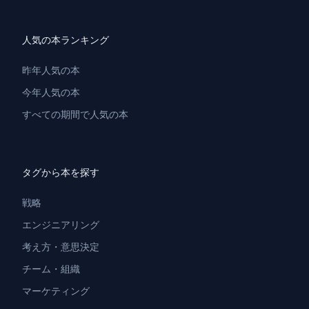
人気の本ランキング
昨年人気の本
今年人気の本
すべての期間で人気の本
タグから本を探す
戦略
エンジニアリング
考え方・意思決定
チーム・組織
マーケティング