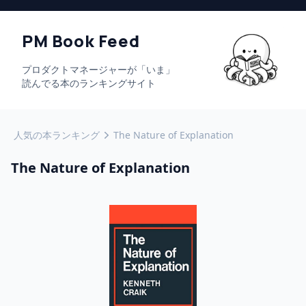
PM Book Feed
プロダクトマネージャーが「いま」
読んでる本のランキングサイト
人気の本ランキング
The Nature of Explanation
The Nature of Explanation