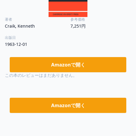
著者
参考価格
Craik, Kenneth
7,251円
出版日
1963-12-01
Amazonで開く
この本のレビューはまだありません。
Amazonで開く