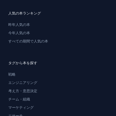
人気の本ランキング
昨年人気の本
今年人気の本
すべての期間で人気の本
タグから本を探す
戦略
エンジニアリング
考え方・意思決定
チーム・組織
マーケティング
リサーチ