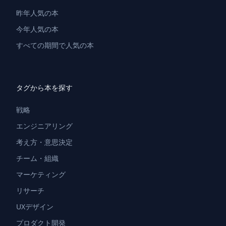
昨年人気の本
今年人気の本
すべての期間で人気の本
タグから本を探す
戦略
エンジニアリング
考え方・意思決定
チーム・組織
マーケティング
リサーチ
UXデザイン
プロダクト開発