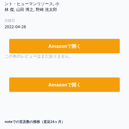
ント・ヒューマンリソース, 小
林 傑, 山田 博之, 野崎 洸太郎
出版日
2022-04-28
Amazonで開く
この本のレビューはまだありません。
Amazonで開く
noteでの言及数の推移（直近24ヶ月）