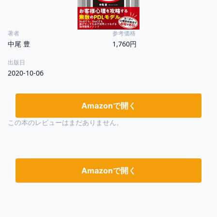
著者
参考価格
中尾 豊
1,760円
出版日
2020-10-06
Amazonで開く
この本のレビューはまだありません。
Amazonで開く