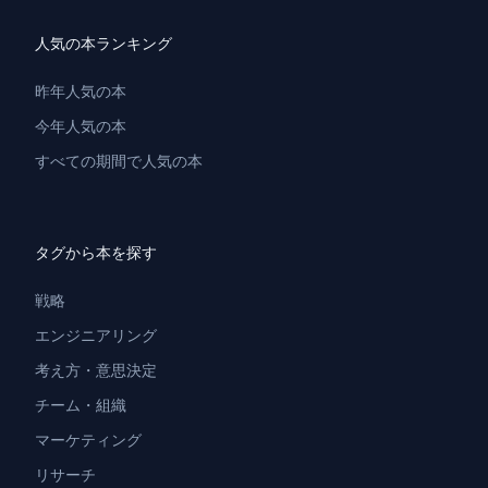
人気の本ランキング
昨年人気の本
今年人気の本
すべての期間で人気の本
タグから本を探す
戦略
エンジニアリング
考え方・意思決定
チーム・組織
マーケティング
リサーチ