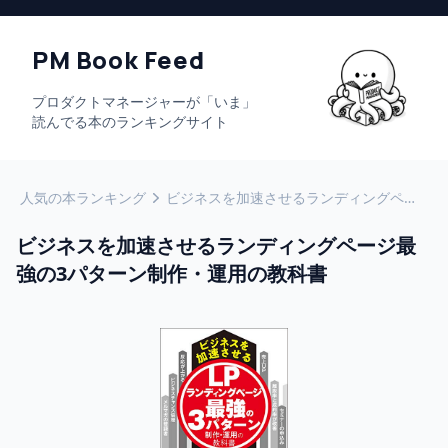
PM Book Feed
プロダクトマネージャーが「いま」
読んでる本のランキングサイト
人気の本ランキング
ビジネスを加速させるランディングページ最強の3パターン制作・運用の教科書
ビジネスを加速させるランディングページ最
強の3パターン制作・運用の教科書