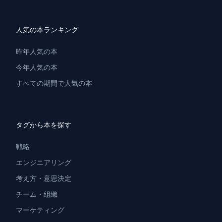
人気の本ランキング
昨年人気の本
今年人気の本
すべての期間で人気の本
タグから本を探す
戦略
エンジニアリング
考え方・意思決定
チーム・組織
マーケティング