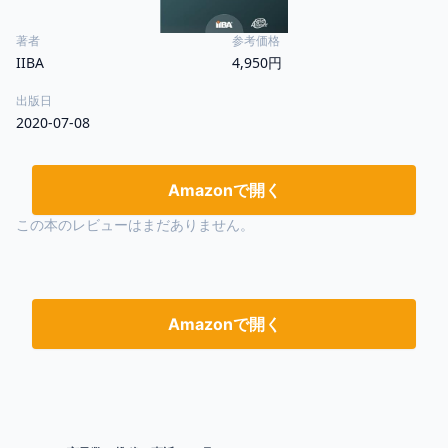
著者
参考価格
IIBA
4,950円
出版日
2020-07-08
Amazonで開く
この本のレビューはまだありません。
Amazonで開く