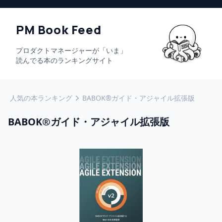
PM Book Feed
プロダクトマネージャーが「いま」
読んでる本のランキングサイト
人気の本ランキング
BABOK®ガイド・アジャイル拡張版
BABOK®ガイド・アジャイル拡張版