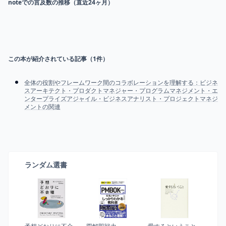
noteでの言及数の推移（直近24ヶ月）
この本が紹介されている記事（
1
件）
全体の役割やフレームワーク間のコラボレーションを理解する：ビジネ
スアーキテクト・プロダクトマネジャー・プログラムマネジメント・エ
ンタープライズアジャイル・ビジネスアナリスト・プロジェクトマネジ
メントの関連
ランダム選書