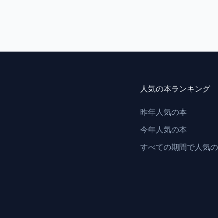
人気の本ランキング
昨年人気の本
今年人気の本
すべての期間で人気の