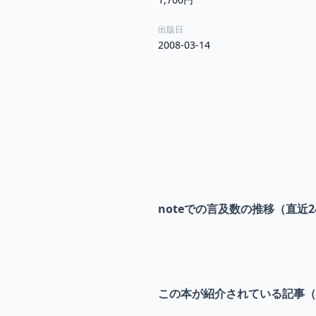
出版日
2008-03-14
noteでの言及数の推移（直近2
この本が紹介されている記事（