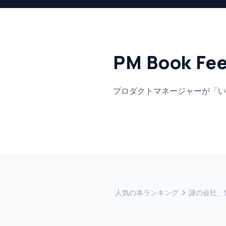
PM Book Fe
プロダクトマネージャーが「い
人気の本ランキング
謎の会社、