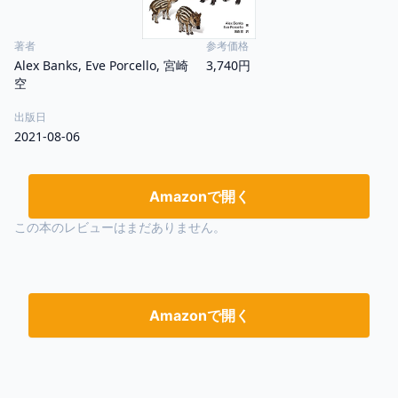
著者
参考価格
Alex Banks, Eve Porcello, 宮崎
3,740円
空
出版日
2021-08-06
Amazonで開く
この本のレビューはまだありません。
Amazonで開く