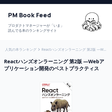
PM Book Feed
プロダクトマネージャーが「いま」
読んでる本のランキングサイト
人気の本ランキング
Reactハンズオンラーニング 第2版 ―Webアプリケーション開発のベストプラクティス
Reactハンズオンラーニング 第2版 ―Webア
プリケーション開発のベストプラクティス