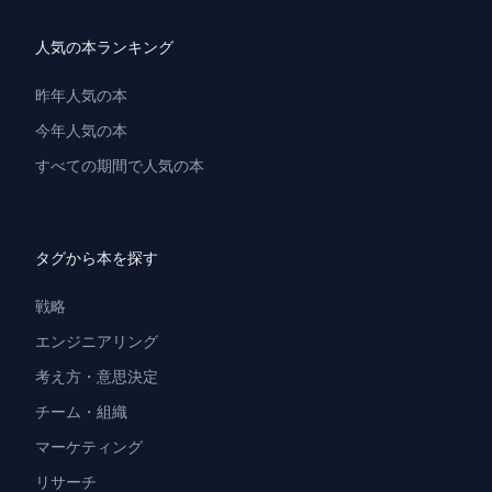
人気の本ランキング
昨年人気の本
今年人気の本
すべての期間で人気の本
タグから本を探す
戦略
エンジニアリング
考え方・意思決定
チーム・組織
マーケティング
リサーチ