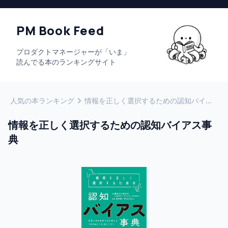
PM Book Feed
プロダクトマネージャーが「いま」
読んでる本のランキングサイト
人気の本ランキング
情報を正しく選択するための認知バイアス事典
情報を正しく選択するための認知バイアス事
典