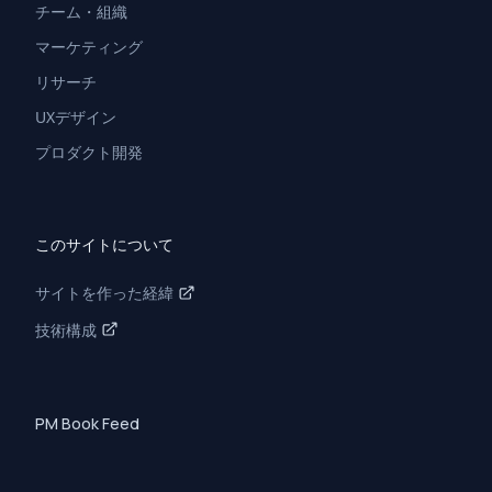
チーム・組織
マーケティング
リサーチ
UXデザイン
プロダクト開発
このサイトについて
サイトを作った経緯
技術構成
PM Book Feed