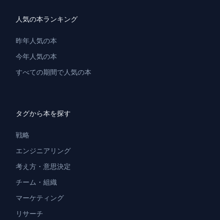
人気の本ランキング
昨年人気の本
今年人気の本
すべての期間で人気の本
タグから本を探す
戦略
エンジニアリング
考え方・意思決定
チーム・組織
マーケティング
リサーチ