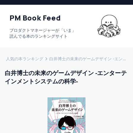
PM Book Feed
プロダクトマネージャーが「いま」
読んでる本のランキングサイト
人気の本ランキング
白井博士の未来のゲームデザイン -エンターテインメントシステムの科学-
白井博士の未来のゲームデザイン -エンターテ
インメントシステムの科学-