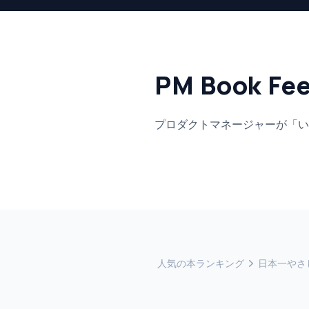
PM Book Fe
プロダクトマネージャーが「い
人気の本ランキング
日本一やさ