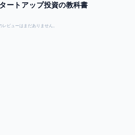
タートアップ投資の教科書
のレビューはまだありません。