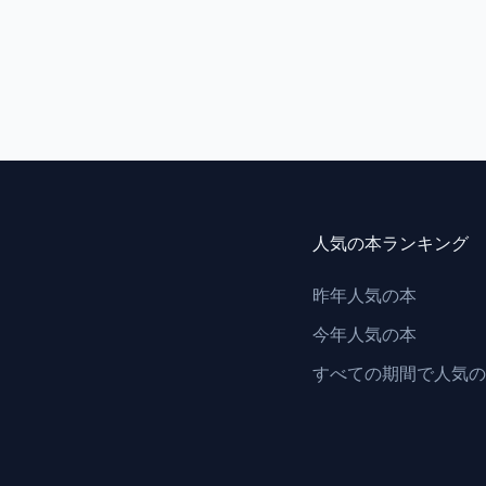
人気の本ランキング
昨年人気の本
今年人気の本
すべての期間で人気の