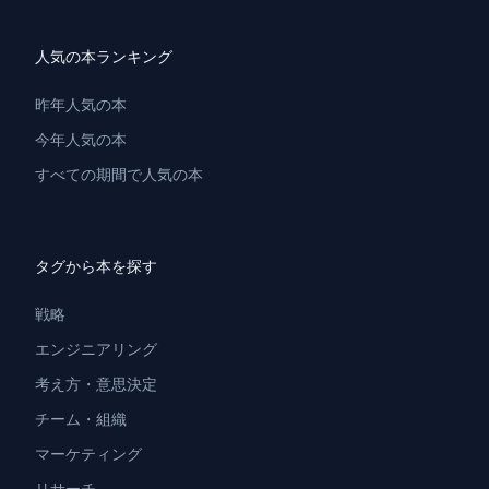
人気の本ランキング
昨年人気の本
今年人気の本
すべての期間で人気の本
タグから本を探す
戦略
エンジニアリング
考え方・意思決定
チーム・組織
マーケティング
リサーチ