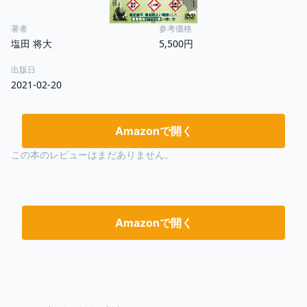
著者
参考価格
塩田 将大
5,500円
出版日
2021-02-20
Amazonで開く
この本のレビューはまだありません。
Amazonで開く