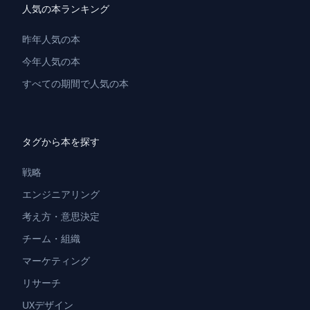
人気の本ランキング
昨年人気の本
今年人気の本
すべての期間で人気の本
タグから本を探す
戦略
エンジニアリング
考え方・意思決定
チーム・組織
マーケティング
リサーチ
UXデザイン