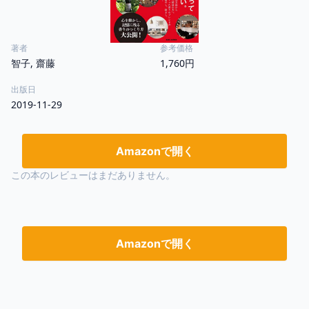
著者
参考価格
智子, 齋藤
1,760円
出版日
2019-11-29
Amazonで開く
この本のレビューはまだありません。
Amazonで開く