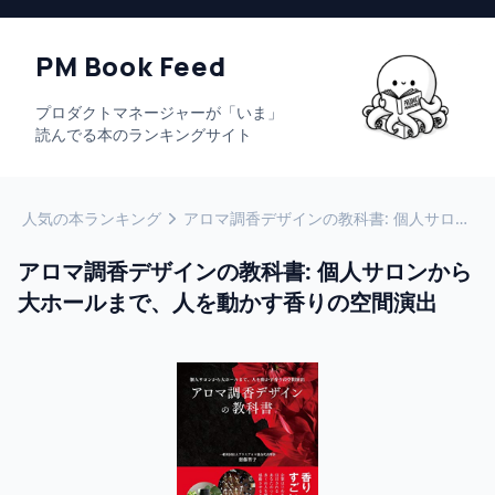
PM Book Feed
プロダクトマネージャーが「いま」
読んでる本のランキングサイト
人気の本ランキング
アロマ調香デザインの教科書: 個人サロンから大ホールまで、人を動かす香りの空間演出
アロマ調香デザインの教科書: 個人サロンから
大ホールまで、人を動かす香りの空間演出