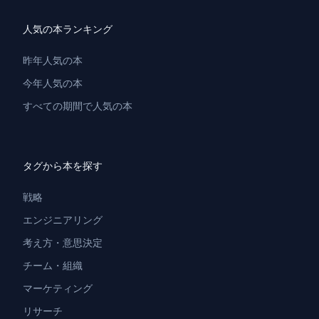
人気の本ランキング
昨年人気の本
今年人気の本
すべての期間で人気の本
タグから本を探す
戦略
エンジニアリング
考え方・意思決定
チーム・組織
マーケティング
リサーチ