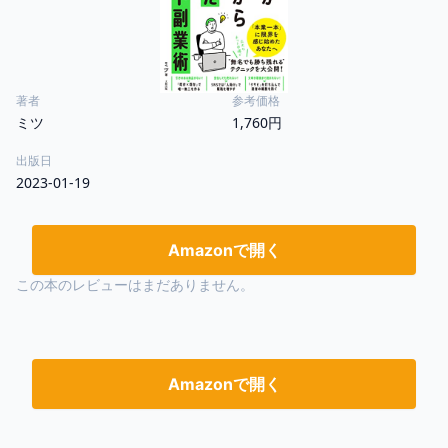
著者
参考価格
ミツ
1,760円
出版日
2023-01-19
Amazonで開く
この本のレビューはまだありません。
Amazonで開く