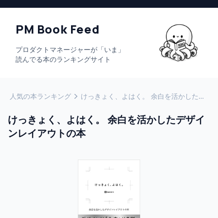
PM Book Feed
プロダクトマネージャーが「いま」
読んでる本のランキングサイト
人気の本ランキング
けっきょく、よはく。 余白を活かしたデザインレイアウトの本
けっきょく、よはく。 余白を活かしたデザイ
ンレイアウトの本