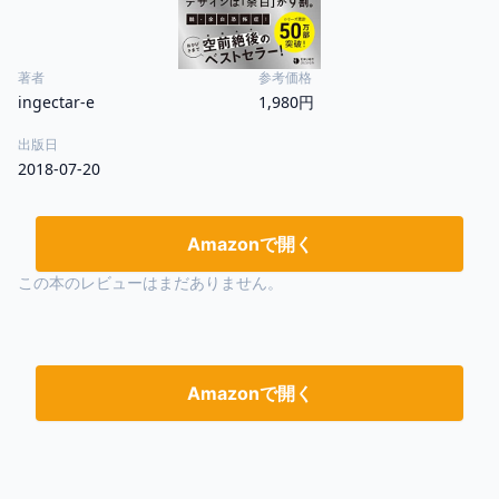
著者
参考価格
ingectar-e
1,980円
出版日
2018-07-20
Amazonで開く
この本のレビューはまだありません。
Amazonで開く