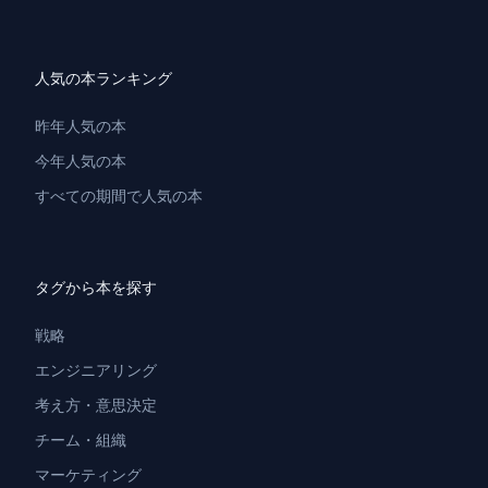
人気の本ランキング
昨年人気の本
今年人気の本
すべての期間で人気の本
タグから本を探す
戦略
エンジニアリング
考え方・意思決定
チーム・組織
マーケティング