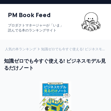
PM Book Feed
プロダクトマネージャーが「いま」
読んでる本のランキングサイト
人気の本ランキング
知識ゼロでも今すぐ使える! ビジネスモデル見るだけノート
知識ゼロでも今すぐ使える! ビジネスモデル見
るだけノート