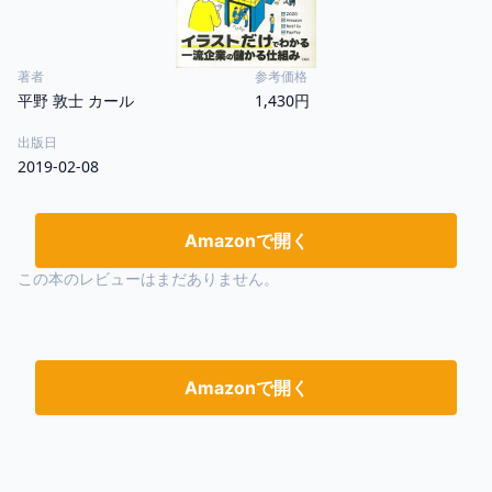
著者
参考価格
平野 敦士 カール
1,430円
出版日
2019-02-08
Amazonで開く
この本のレビューはまだありません。
Amazonで開く