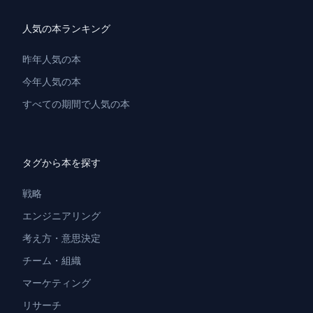
人気の本ランキング
昨年人気の本
今年人気の本
すべての期間で人気の本
タグから本を探す
戦略
エンジニアリング
考え方・意思決定
チーム・組織
マーケティング
リサーチ