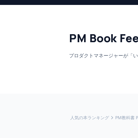
PM Book Fe
プロダクトマネージャーが「い
人気の本ランキング
PM教科書 