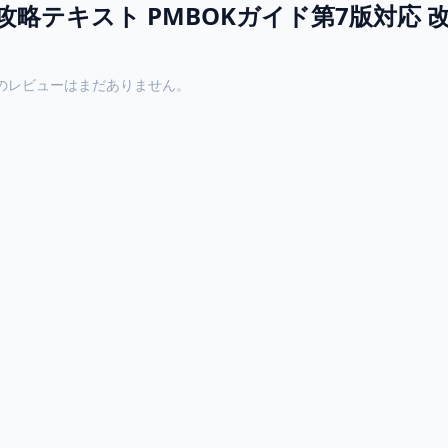
全攻略テキスト PMBOKガイド第7版対応 
のレビューはまだありません。