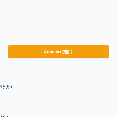
Amazonで開く
4ヶ月）