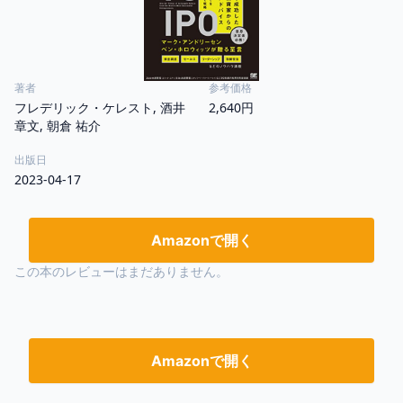
著者
参考価格
フレデリック・ケレスト, 酒井
2,640円
章文, 朝倉 祐介
出版日
2023-04-17
Amazonで開く
この本のレビューはまだありません。
Amazonで開く