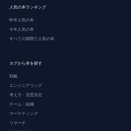
人気の本ランキング
昨年人気の本
今年人気の本
すべての期間で人気の本
タグから本を探す
戦略
エンジニアリング
考え方・意思決定
チーム・組織
マーケティング
リサーチ