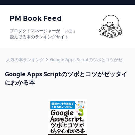
PM Book Feed
プロダクトマネージャーが「いま」
読んでる本のランキングサイト
人気の本ランキング
Google Apps Scriptのツボとコツがゼッタイにわかる本
Google Apps Scriptのツボとコツがゼッタイ
にわかる本