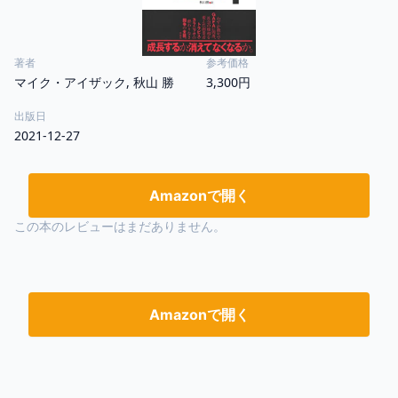
著者
参考価格
マイク・アイザック, 秋山 勝
3,300円
出版日
2021-12-27
Amazonで開く
この本のレビューはまだありません。
Amazonで開く