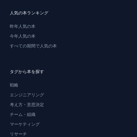
人気の本ランキング
昨年人気の本
今年人気の本
すべての期間で人気の本
タグから本を探す
戦略
エンジニアリング
考え方・意思決定
チーム・組織
マーケティング
リサーチ