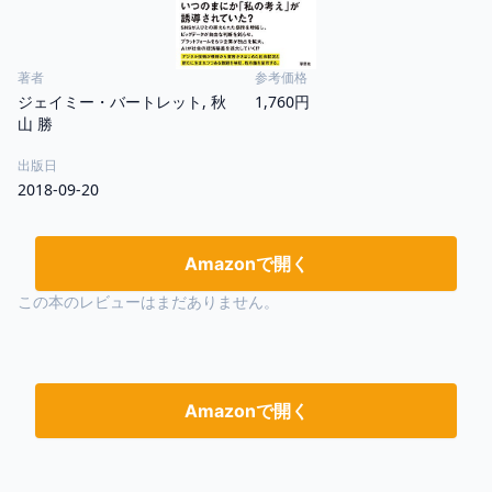
著者
参考価格
ジェイミー・バートレット, 秋
1,760円
山 勝
出版日
2018-09-20
Amazonで開く
この本のレビューはまだありません。
Amazonで開く