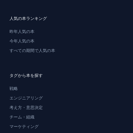
人気の本ランキング
昨年人気の本
今年人気の本
すべての期間で人気の本
タグから本を探す
戦略
エンジニアリング
考え方・意思決定
チーム・組織
マーケティング