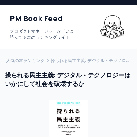
PM Book Feed
プロダクトマネージャーが「いま」
読んでる本のランキングサイト
人気の本ランキング
操られる民主主義: デジタル・テクノロジーはいかにして社会を破壊するか
操られる民主主義: デジタル・テクノロジーは
いかにして社会を破壊するか