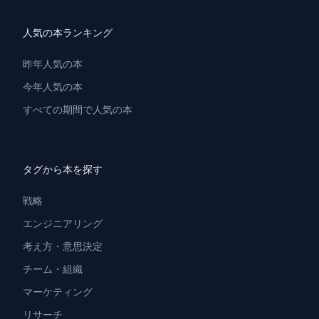
人気の本ランキング
昨年人気の本
今年人気の本
すべての期間で人気の本
タグから本を探す
戦略
エンジニアリング
考え方・意思決定
チーム・組織
マーケティング
リサーチ