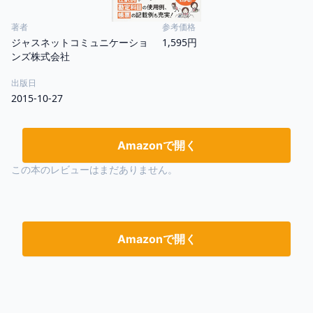
著者
参考価格
ジャスネットコミュニケーショ
1,595円
ンズ株式会社
出版日
2015-10-27
Amazonで開く
この本のレビューはまだありません。
Amazonで開く