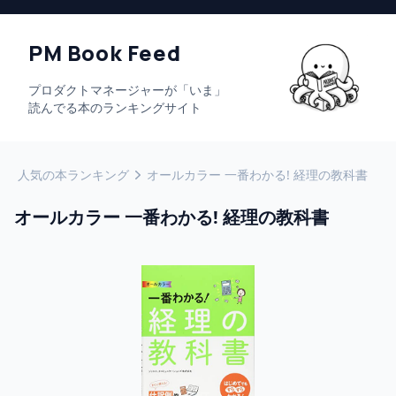
PM Book Feed
プロダクトマネージャーが「いま」
読んでる本のランキングサイト
人気の本ランキング
オールカラー 一番わかる! 経理の教科書
オールカラー 一番わかる! 経理の教科書