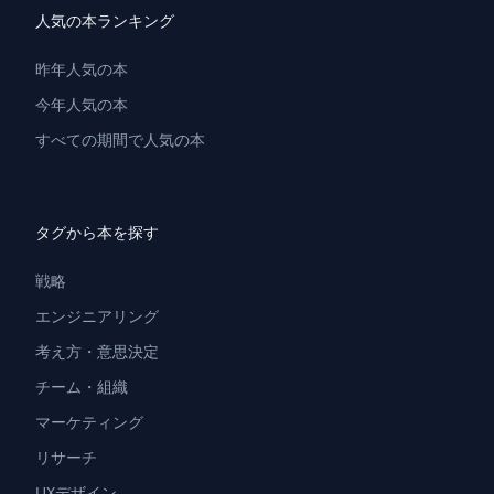
人気の本ランキング
昨年人気の本
今年人気の本
すべての期間で人気の本
タグから本を探す
戦略
エンジニアリング
考え方・意思決定
チーム・組織
マーケティング
リサーチ
UXデザイン