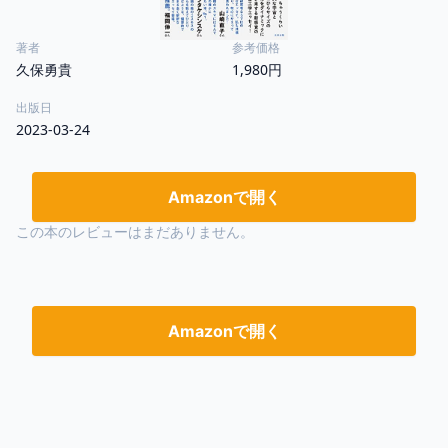
著者
参考価格
久保勇貴
1,980円
出版日
2023-03-24
Amazonで開く
この本のレビューはまだありません。
Amazonで開く