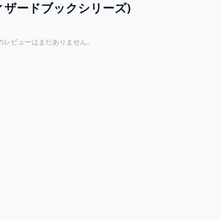
ィザードブックシリーズ)
のレビューはまだありません。