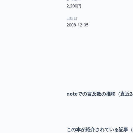
2,200円
出版日
2008-12-05
noteでの言及数の推移（直近2
この本が紹介されている記事（