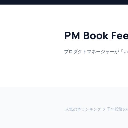
PM Book Fe
プロダクトマネージャーが「い
人気の本ランキング
千年投資の