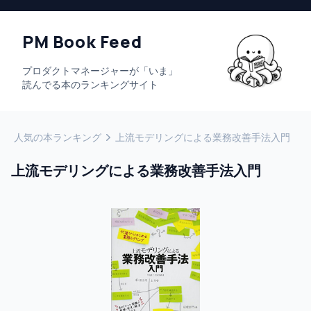
PM Book Feed
プロダクトマネージャーが「いま」
読んでる本のランキングサイト
人気の本ランキング
上流モデリングによる業務改善手法入門
上流モデリングによる業務改善手法入門