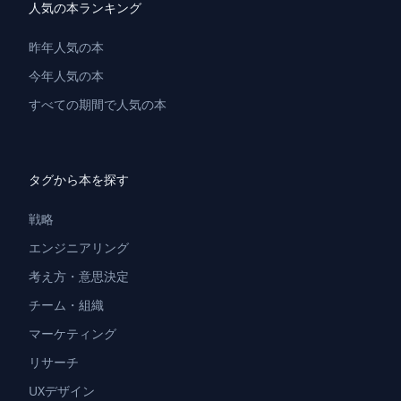
人気の本ランキング
昨年人気の本
今年人気の本
すべての期間で人気の本
タグから本を探す
戦略
エンジニアリング
考え方・意思決定
チーム・組織
マーケティング
リサーチ
UXデザイン