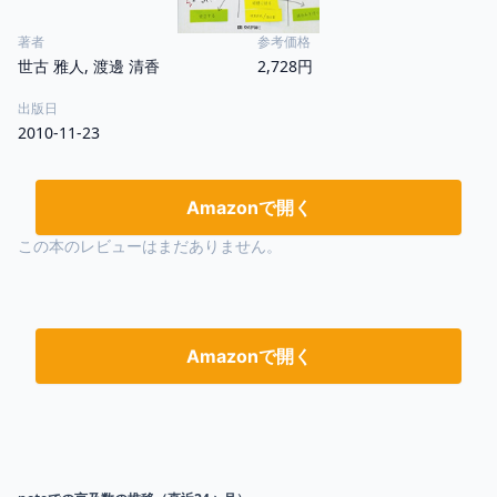
著者
参考価格
世古 雅人, 渡邊 清香
2,728円
出版日
2010-11-23
Amazonで開く
この本のレビューはまだありません。
Amazonで開く