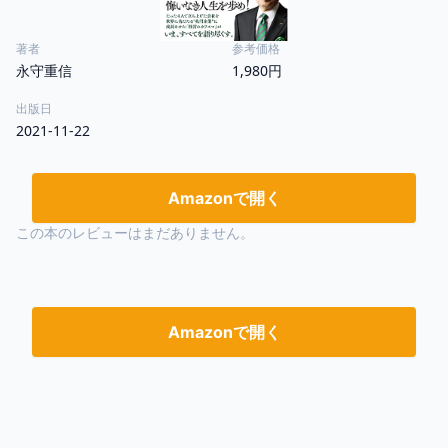
著者
参考価格
永守重信
1,980円
出版日
2021-11-22
Amazonで開く
この本のレビューはまだありません。
Amazonで開く