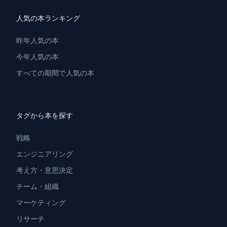
人気の本ランキング
昨年人気の本
今年人気の本
すべての期間で人気の本
タグから本を探す
戦略
エンジニアリング
考え方・意思決定
チーム・組織
マーケティング
リサーチ