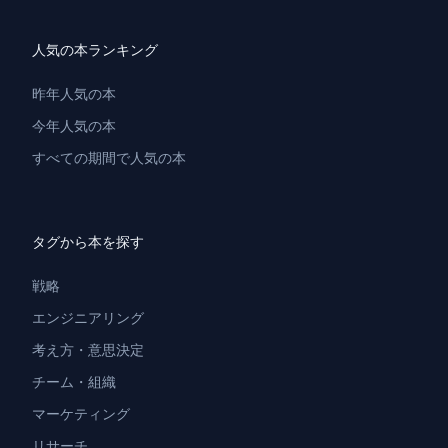
人気の本ランキング
昨年人気の本
今年人気の本
すべての期間で人気の本
タグから本を探す
戦略
エンジニアリング
考え方・意思決定
チーム・組織
マーケティング
リサーチ