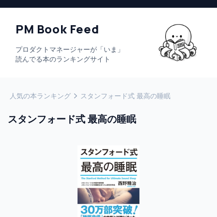
PM Book Feed
プロダクトマネージャーが「いま」
読んでる本のランキングサイト
人気の本ランキング
スタンフォード式 最高の睡眠
スタンフォード式 最高の睡眠