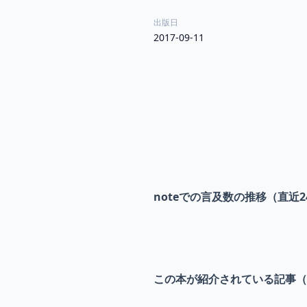
出版日
2017-09-11
noteでの言及数の推移（直近2
この本が紹介されている記事（