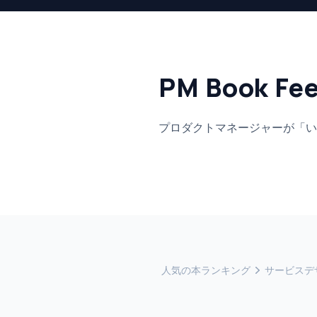
PM Book Fe
プロダクトマネージャーが「い
人気の本ランキング
サービスデ