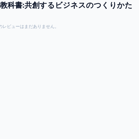
教科書:共創するビジネスのつくりかた
のレビューはまだありません。