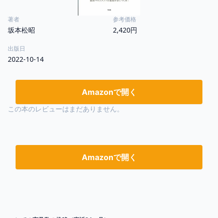
著者
参考価格
坂本松昭
2,420円
出版日
2022-10-14
Amazonで開く
この本のレビューはまだありません。
Amazonで開く