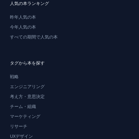
人気の本ランキング
昨年人気の本
今年人気の本
すべての期間で人気の本
タグから本を探す
戦略
エンジニアリング
考え方・意思決定
チーム・組織
マーケティング
リサーチ
UXデザイン