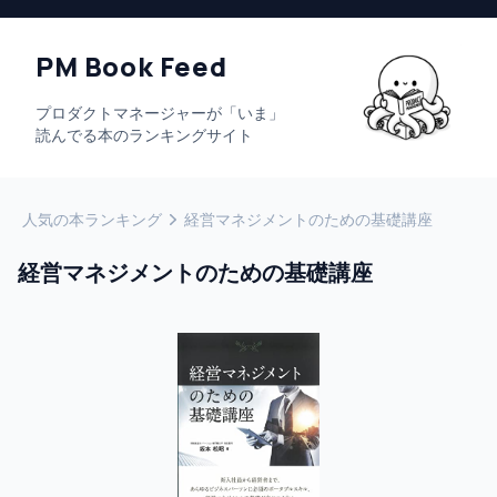
PM Book Feed
プロダクトマネージャーが「いま」
読んでる本のランキングサイト
人気の本ランキング
経営マネジメントのための基礎講座
経営マネジメントのための基礎講座