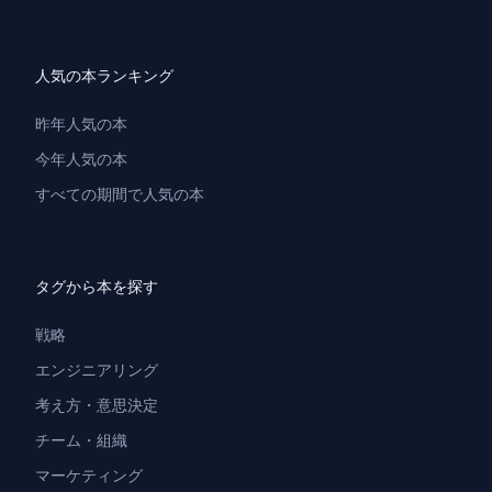
人気の本ランキング
昨年人気の本
今年人気の本
すべての期間で人気の本
タグから本を探す
戦略
エンジニアリング
考え方・意思決定
チーム・組織
マーケティング