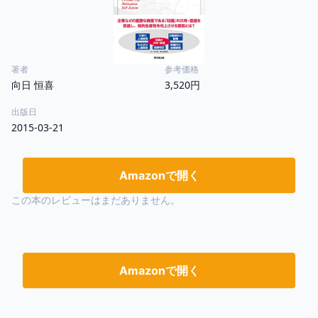
著者
参考価格
向日 恒喜
3,520円
出版日
2015-03-21
Amazonで開く
この本のレビューはまだありません。
Amazonで開く