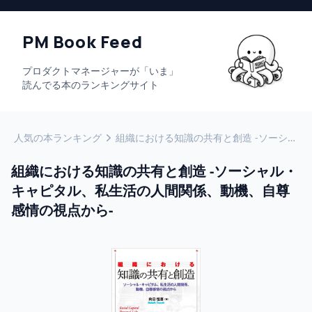
PM Book Feed
プロダクトマネージャーが「いま」
読んでる本のランキングサイト
人気の本ランキング
組織における知識の共有と創造 -ソーシャル・キャピタル、私生活の人間関係、動機、自尊感情の視点から-
組織における知識の共有と創造 -ソーシャル・
キャピタル、私生活の人間関係、動機、自尊
感情の視点から-